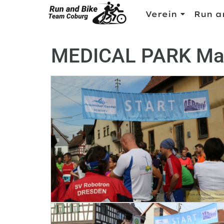
Verein
Run a
MEDICAL PARK Ma