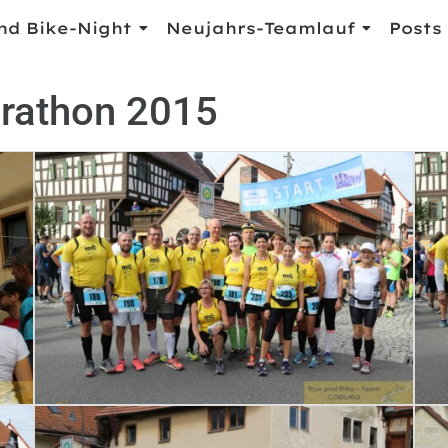
nd Bike-Night
Neujahrs-Teamlauf
Posts
rathon 2015