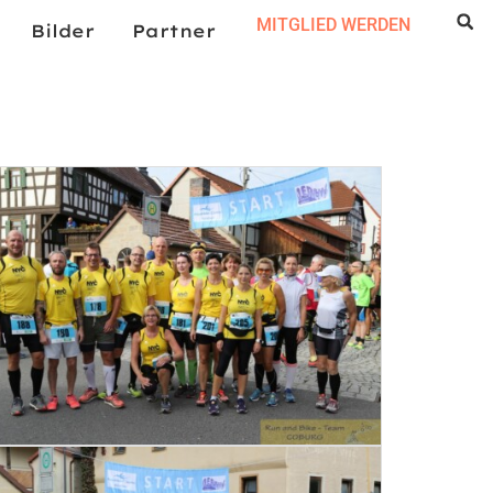
MITGLIED WERDEN
Bilder
Partner