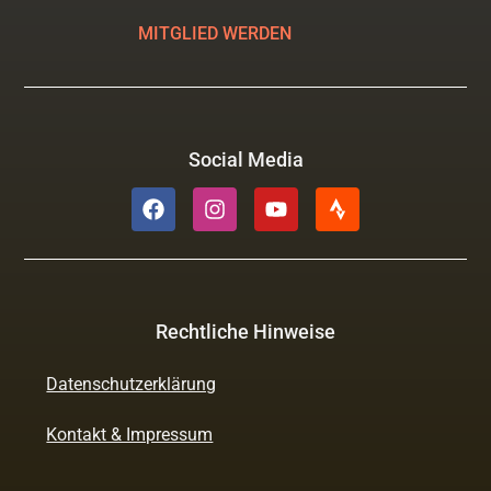
MITGLIED WERDEN
Social Media
Rechtliche Hinweise
Datenschutzerklärung
Kontakt & Impressum