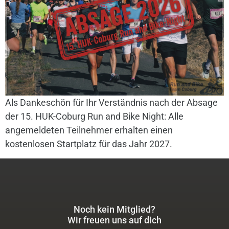
Als Dankeschön für Ihr Verständnis nach der Absage
der 15. HUK-Coburg Run and Bike Night: Alle
angemeldeten Teilnehmer erhalten einen
kostenlosen Startplatz für das Jahr 2027.
Noch kein Mitglied?
Wir freuen uns auf dich