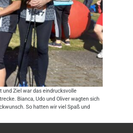
t und Ziel war das eindrucksvolle
recke. Bianca, Udo und Oliver wagten sich
ückwunsch. So hatten wir viel Spaß und