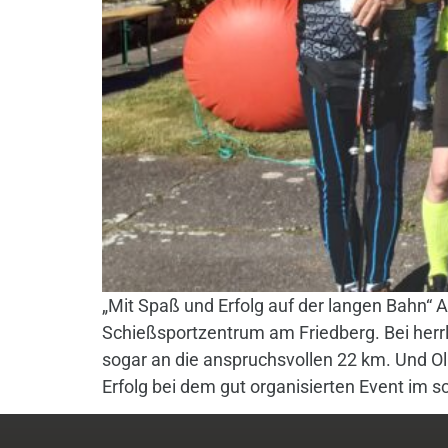
„Mit Spaß und Erfolg auf der langen Bahn“ A
Schießsportzentrum am Friedberg. Bei herr
sogar an die anspruchsvollen 22 km. Und Ol
Erfolg bei dem gut organisierten Event im 