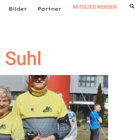
MITGLIED WERDEN
Bilder
Partner
 Suhl