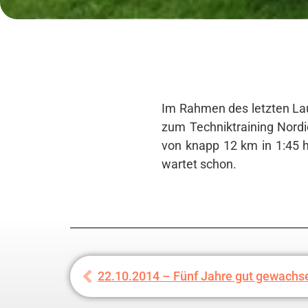
Im Rahmen des letzten Lau
zum Techniktraining Nordi
von knapp 12 km in 1:45 h
wartet schon.
22.10.2014 – Fünf Jahre gut gewachs