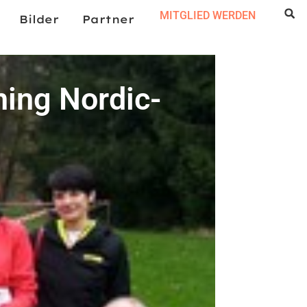
MITGLIED WERDEN
Bilder
Partner
ning Nordic-