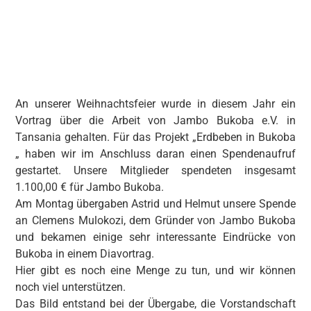
An unserer Weihnachtsfeier wurde in diesem Jahr ein
Vortrag über die Arbeit von Jambo Bukoba e.V. in
Tansania gehalten. Für das Projekt „Erdbeben in Bukoba
„ haben wir im Anschluss daran einen Spendenaufruf
gestartet. Unsere Mitglieder spendeten insgesamt
1.100,00 € für Jambo Bukoba.
Am Montag übergaben Astrid und Helmut unsere Spende
an Clemens Mulokozi, dem Gründer von Jambo Bukoba
und bekamen einige sehr interessante Eindrücke von
Bukoba in einem Diavortrag.
Hier gibt es noch eine Menge zu tun, und wir können
noch viel unterstützen.
Das Bild entstand bei der Übergabe, die Vorstandschaft