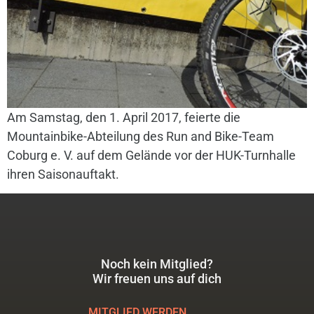
Am Samstag, den 1. April 2017, feierte die
Mountainbike-Abteilung des Run and Bike-Team
Coburg e. V. auf dem Gelände vor der HUK-Turnhalle
ihren Saisonauftakt.
Noch kein Mitglied?
Wir freuen uns auf dich
MITGLIED WERDEN