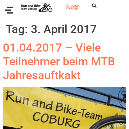
MITGLIED
WERDEN
Tag:
3. April 2017
01.04.2017 – Viele
Teilnehmer beim MTB
Jahresauftkakt