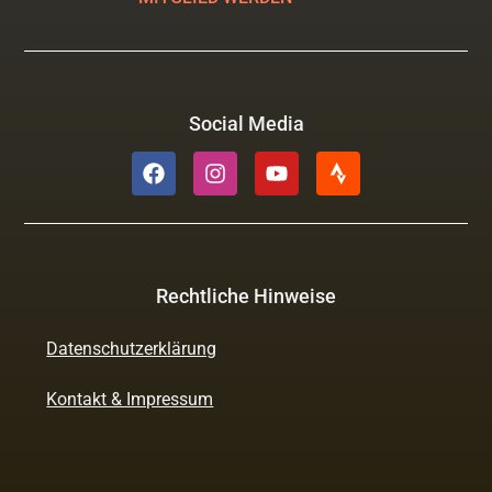
Social Media
Rechtliche Hinweise
Datenschutzerklärung
Kontakt & Impressum