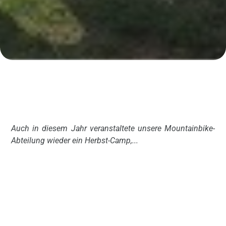
Auch in diesem Jahr veranstaltete unsere Mountainbike-
Abteilung wieder ein Herbst-Camp,...