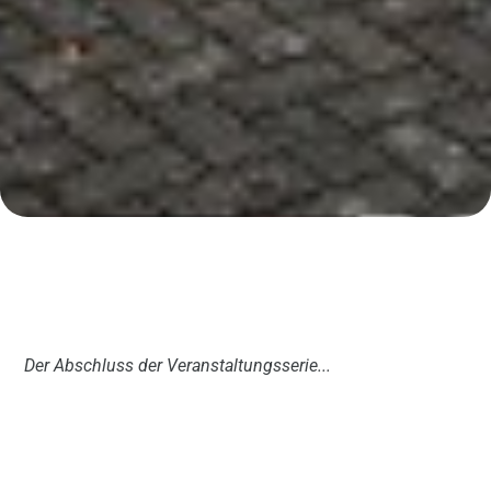
Der Abschluss der Veranstaltungsserie...