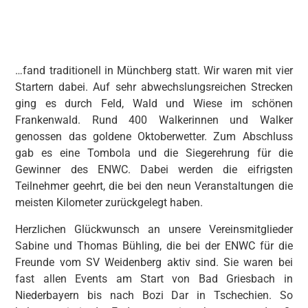
…fand traditionell in Münchberg statt. Wir waren mit vier
Startern dabei. Auf sehr abwechslungsreichen Strecken
ging es durch Feld, Wald und Wiese im schönen
Frankenwald. Rund 400 Walkerinnen und Walker
genossen das goldene Oktoberwetter. Zum Abschluss
gab es eine Tombola und die Siegerehrung für die
Gewinner des ENWC. Dabei werden die eifrigsten
Teilnehmer geehrt, die bei den neun Veranstaltungen die
meisten Kilometer zurückgelegt haben.
Herzlichen Glückwunsch an unsere Vereinsmitglieder
Sabine und Thomas Bühling, die bei der ENWC für die
Freunde vom SV Weidenberg aktiv sind. Sie waren bei
fast allen Events am Start von Bad Griesbach in
Niederbayern bis nach Bozi Dar in Tschechien. So