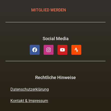
MITGLIED WERDEN
Social Media
Rechtliche Hinweise
Datenschutzerklärung
Kontakt & Impressum