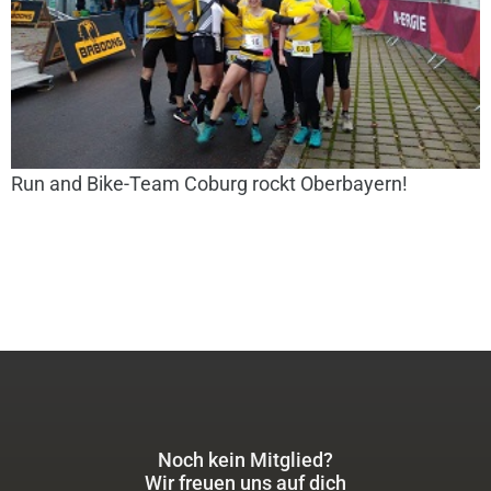
Run and Bike-Team Coburg rockt Oberbayern!
Noch kein Mitglied?
Wir freuen uns auf dich