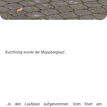
Kurzfristig wurde der Muppberglauf...
…in den Laufplan aufgenommen. Vom Start am