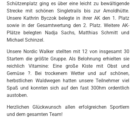
Schützenplatz ging es über eine leicht zu bewältigende
Strecke mit schönen Singletrails bis zur Arnoldhütte.
Unsere Kathrin Byczok belegte in ihrer AK den 1. Platz
sowie in der Gesamtwertung den 2. Platz. Weitere AK-
Plätze belegten Nadja Sachs, Matthias Schmitt und
Michael Schinzel.
Unsere Nordic Walker stellten mit 12 von insgesamt 30
Startern die größte Gruppe. Als Belohnung erhielten sie
reichlich Vitamine: Eine große Kiste mit Obst und
Gemüse ?. Bei trockenem Wetter und auf schönen,
herbstlichen Waldwegen hatten unsere Teilnehmer viel
Spaß und konnten sich auf den fast 300hm ordentlich
austoben.
Herzlichen Glückwunsch allen erfolgreichen Sportlern
und dem gesamten Team!