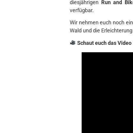
diesjährigen
Run and Bik
verfügbar.
Wir nehmen euch noch einm
Wald und die Erleichterun
Schaut euch das Video 