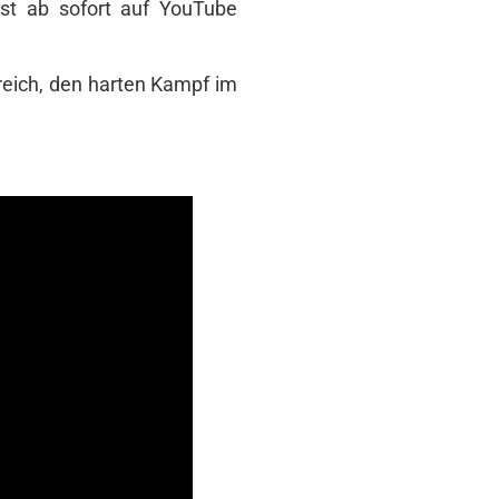
ist ab sofort auf YouTube
reich, den harten Kampf im