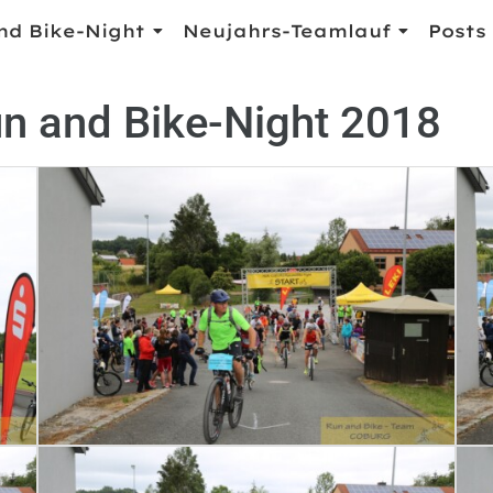
nd Bike-Night
Neujahrs-Teamlauf
Posts
 and Bike-Night 2018