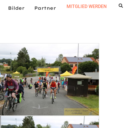
MITGLIED WERDEN
Bilder
Partner