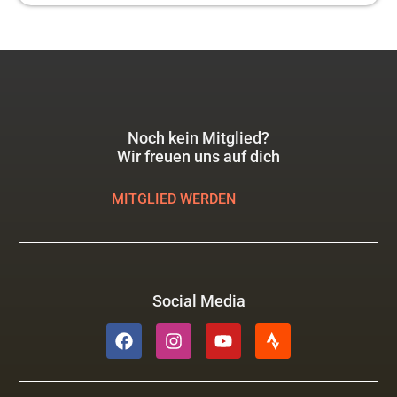
Noch kein Mitglied?
Wir freuen uns auf dich
MITGLIED WERDEN
Social Media