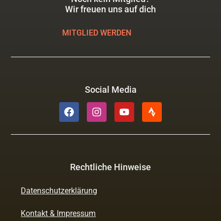
Wir freuen uns auf dich
MITGLIED WERDEN
Social Media
Rechtliche Hinweise
Datenschutzerklärung
Kontakt & Impressum