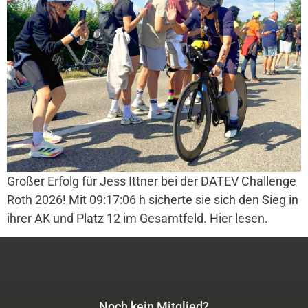
Großer Erfolg für Jess Ittner bei der DATEV Challenge
Roth 2026! Mit 09:17:06 h sicherte sie sich den Sieg in
ihrer AK und Platz 12 im Gesamtfeld. Hier lesen.
Noch kein Mitglied?