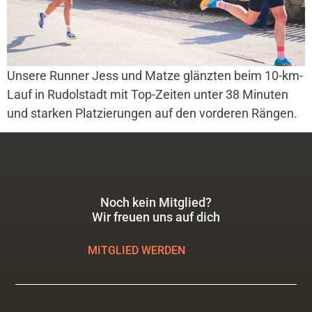
Unsere Runner Jess und Matze glänzten beim 10-km-
Lauf in Rudolstadt mit Top-Zeiten unter 38 Minuten
und starken Platzierungen auf den vorderen Rängen.
Noch kein Mitglied?
Wir freuen uns auf dich
MITGLIED WERDEN