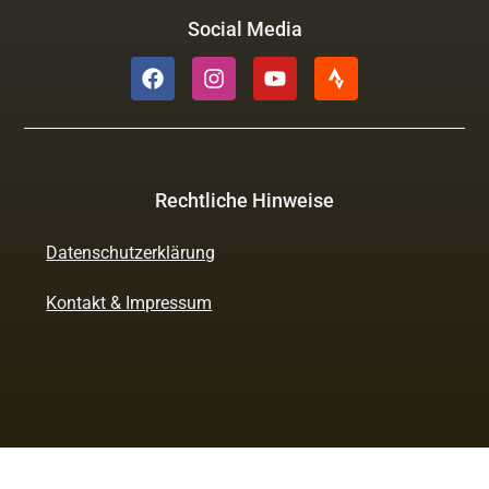
Social Media
Rechtliche Hinweise
Datenschutzerklärung
Kontakt & Impressum