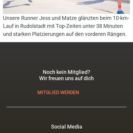
Unsere Runner Jess und Matze glänzten beim 10-km-
Lauf in Rudolstadt mit Top-Zeiten unter 38 Minuten
und starken Platzierungen auf den vorderen Rängen.
Noch kein Mitglied?
Wir freuen uns auf dich
MITGLIED WERDEN
Social Media