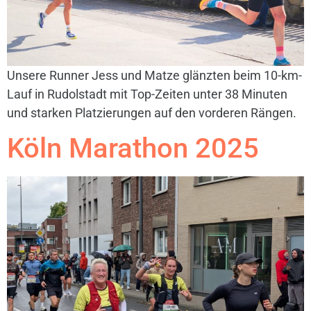
Unsere Runner Jess und Matze glänzten beim 10-km-
Lauf in Rudolstadt mit Top-Zeiten unter 38 Minuten
und starken Platzierungen auf den vorderen Rängen.
Köln Marathon 2025