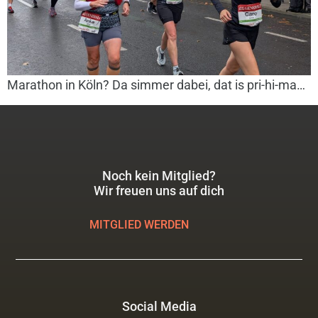
Marathon in Köln? Da simmer dabei, dat is pri-hi-ma…
Noch kein Mitglied?
Wir freuen uns auf dich
MITGLIED WERDEN
Social Media